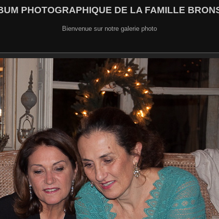
BUM PHOTOGRAPHIQUE DE LA FAMILLE BRON
Bienvenue sur notre galerie photo