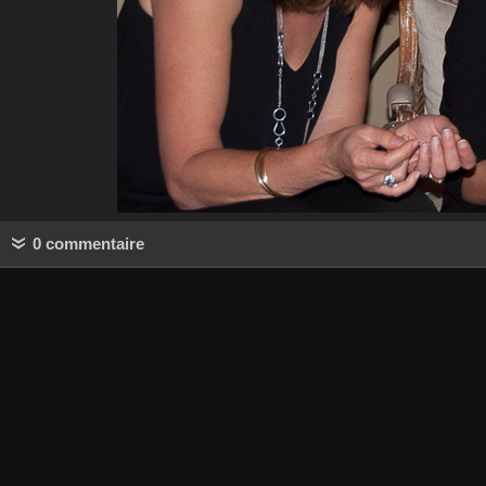
0 commentaire