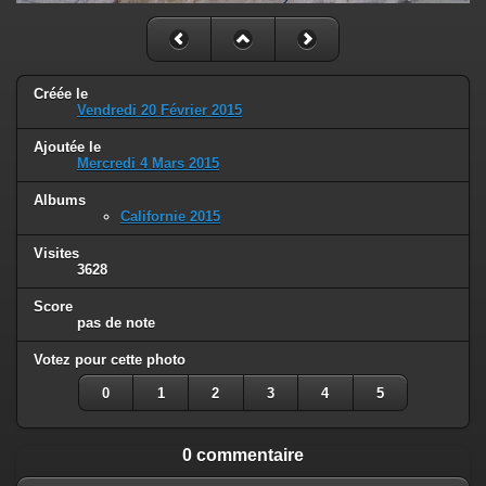
Créée le
Vendredi 20 Février 2015
Ajoutée le
Mercredi 4 Mars 2015
Albums
Californie 2015
Visites
3628
Score
pas de note
Votez pour cette photo
0
1
2
3
4
5
0 commentaire