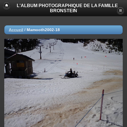
L'ALBUM PHOTOGRAPHIQUE DE LA FAMILLE
BRONSTEIN
Accueil
/
Mamooth2002-18